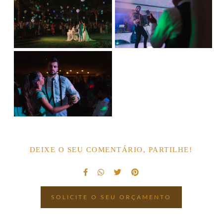
DEIXE O SEU COMENTÁRIO, PARTILHE!
SOLICITE O SEU ORÇAMENTO